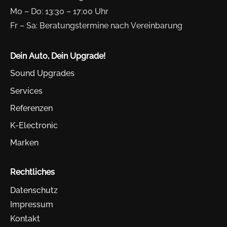
Mo – Do: 13:30 – 17:00 Uhr
Fr – Sa: Beratungstermine nach Vereinbarung
Dein Auto, Dein Upgrade!
Sound Upgrades
Services
Referenzen
K-Electronic
Marken
Rechtliches
Datenschutz
Impressum
Kontakt