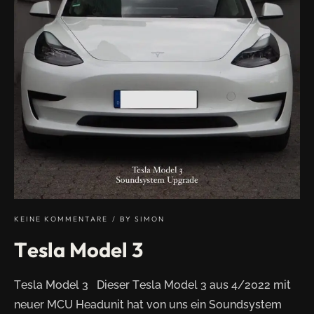
KEINE KOMMENTARE
BY
SIMON
Tesla Model 3
Tesla Model 3 Dieser Tesla Model 3 aus 4/2022 mit
neuer MCU Headunit hat von uns ein Soundsystem