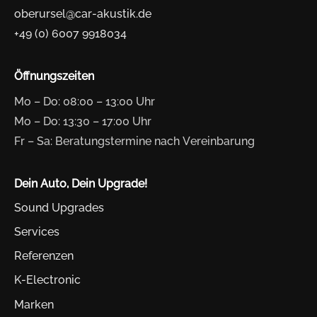
oberursel@car-akustik.de
+49 (0) 6007 9918034
Öffnungszeiten
Mo – Do: 08:00 – 13:00 Uhr
Mo – Do: 13:30 – 17:00 Uhr
Fr – Sa: Beratungstermine nach Vereinbarung
Dein Auto, Dein Upgrade!
Sound Upgrades
Services
Referenzen
K-Electronic
Marken