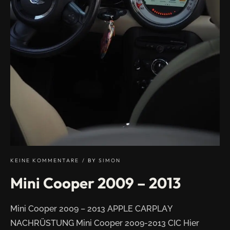
KEINE KOMMENTARE
BY
SIMON
Mini Cooper 2009 – 2013
Mini Cooper 2009 – 2013 APPLE CARPLAY
NACHRÜSTUNG Mini Cooper 2009-2013 CIC Hier