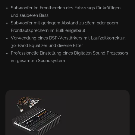
Subwoofer im Frontbereich des Fahrzeugs für kräftigen
und sauberen Bass
Subwoofer mit geringem Abstand zu 16cm oder 20cm
Frontlautsprechern im Bulli eingebaut
Verwendung eines DSP-Verstärkers mit Laufzeitkorrektur,
30-Band Equalizer und diverse Filter
Professionelle Einstellung eines Digitalen Sound Prozessors
im gesamten Soundsystem