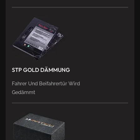
STP
GOLD
DÄMMUNG
Fahrer Und Beifahrertür Wird
Gedämmt