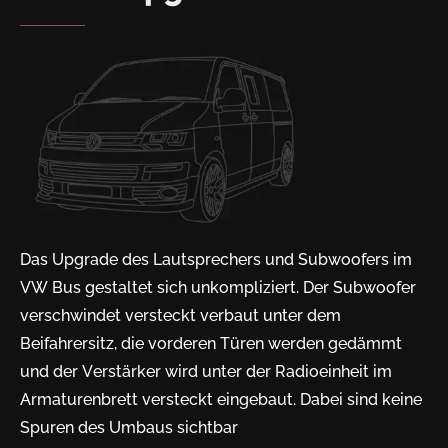
Das Upgrade des Lautsprechers und Subwoofers im
VW Bus gestaltet sich unkompliziert. Der Subwoofer
verschwindet versteckt verbaut unter dem
Beifahrersitz, die vorderen Türen werden gedämmt
und der Verstärker wird unter der Radioeinheit im
Armaturenbrett versteckt eingebaut. Dabei sind keine
Spuren des Umbaus sichtbar