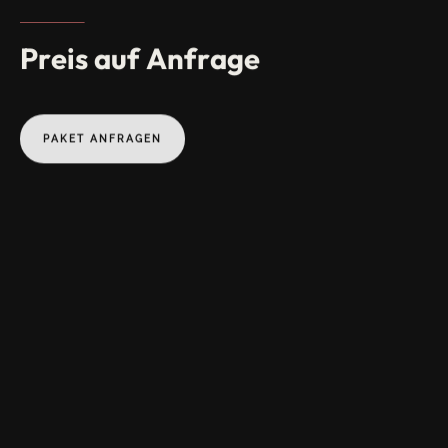
Preis
auf
Anfrage
PAKET ANFRAGEN