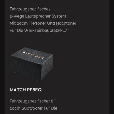
Fahrzeugspezifisches
2-wege Lautsprecher System
Mit 20cm Tieftöner Und Hochtöner
Für Die Werkseinbauplätze L/r
MATCH
PP8EQ
Fahrzeugspezifischer 8"
20cm Subwoofer Für Die