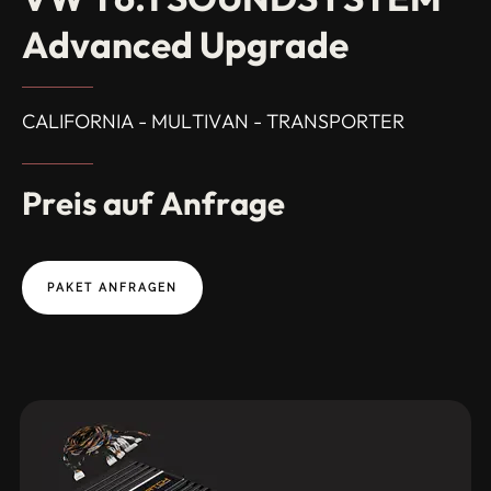
Advanced
Upgrade
CALIFORNIA - MULTIVAN - TRANSPORTER
Preis
auf
Anfrage
PAKET ANFRAGEN