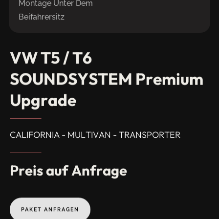
Montage Unter Dem
Beifahrersitz
VW
T5
/
T6
SOUNDSYSTEM
Premium
Upgrade
CALIFORNIA - MULTIVAN - TRANSPORTER
Preis
auf
Anfrage
PAKET ANFRAGEN