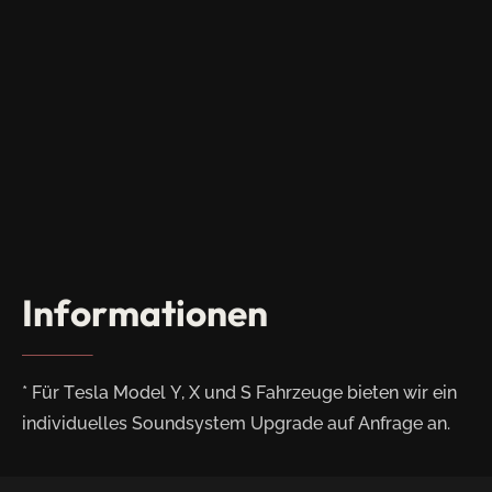
Informationen
* Für Tesla Model Y, X und S Fahrzeuge bieten wir ein
individuelles Soundsystem Upgrade auf Anfrage an.